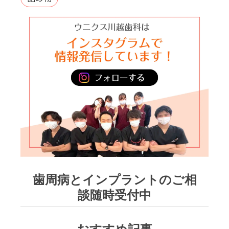
歯周病とインプラントのご相
談随時受付中