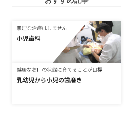
おすすめ記事
無理な治療はしません
小児歯科
健康なお口の状態に育てることが目標
乳幼児から小児の歯磨き