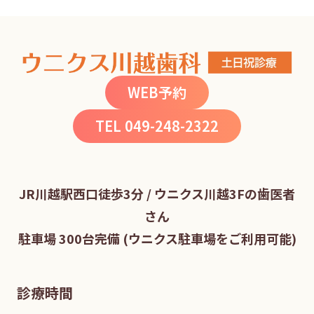
WEB予約
TEL 049-248-2322
JR川越駅西口徒歩3分 / ウニクス川越3Fの歯医者
さん
駐車場 300台完備 (ウニクス駐車場をご利用可能)
診療時間