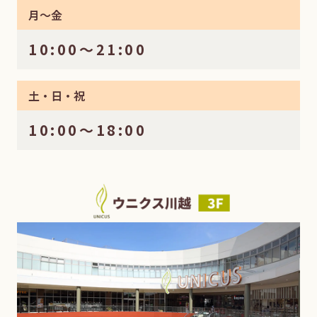
月〜金
10:00〜21:00
土・日・祝
10:00〜18:00