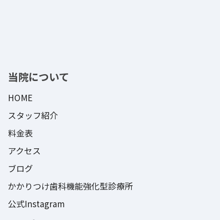
当院について
HOME
スタッフ紹介
料金表
アクセス
ブログ
かかりつけ歯科機能強化型診療所
公式Instagram