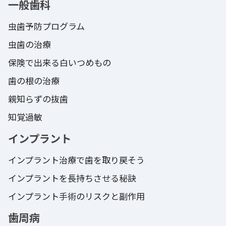
一般歯科
虫歯予防プログラム
虫歯の治療
保険で出来る白いつめもの
歯の根の治療
親知らずの抜歯
知覚過敏
インプラント
インプラント治療で歯を取り戻そう
インプラントを長持ちさせる秘訣
インプラント手術のリスクと副作用
歯周病