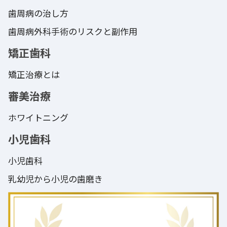
歯周病の治し方
歯周病外科手術のリスクと副作用
矯正歯科
矯正治療とは
審美治療
ホワイトニング
小児歯科
小児歯科
乳幼児から小児の歯磨き