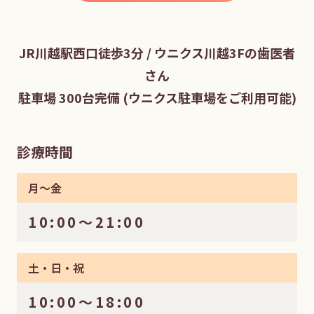
JR川越駅西口徒歩3分 / ウニクス川越3Fの歯医者
さん
駐車場 300台完備 (ウニクス駐車場をご利用可能)
診療時間
月〜金
10:00〜21:00
土・日・祝
10:00〜18:00