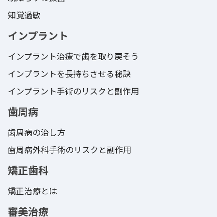
知覚過敏
インプラント
インプラント治療で歯を取り戻そう
インプラントを長持ちさせる秘訣
インプラント手術のリスクと副作用
歯周病
歯周病の治し方
歯周病外科手術のリスクと副作用
矯正歯科
矯正治療とは
審美治療