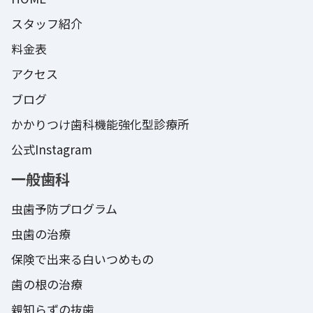
スタッフ紹介
料金表
アクセス
ブログ
かかりつけ歯科機能強化型診療所
公式Instagram
一般歯科
虫歯予防プログラム
虫歯の治療
保険で出来る白いつめもの
歯の根の治療
親知らずの抜歯