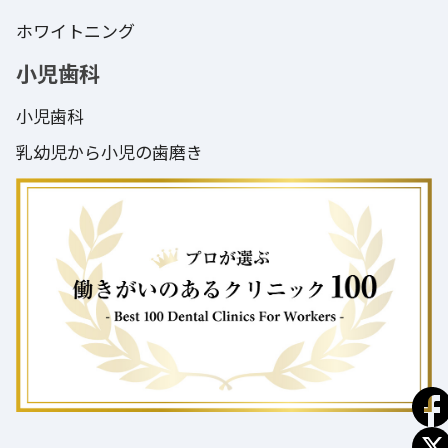
ホワイトニング
小児歯科
小児歯科
乳幼児から小児の歯磨き