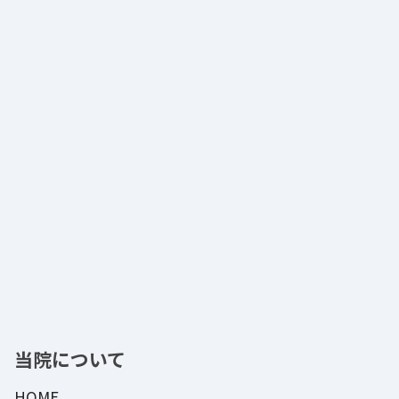
当院について
HOME