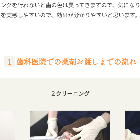
ニングを行わないと歯の色は戻ってきますので、気にな
果を実感しやすいので、効果が分かりやすいと思います
歯科医院での薬剤お渡しまでの流れ
２クリーニング