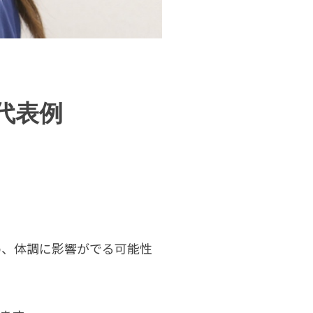
代表例
め、体調に影響がでる可能性