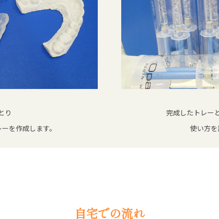
とり
完成したトレー
レーを作成します。
使い方を
自宅での流れ