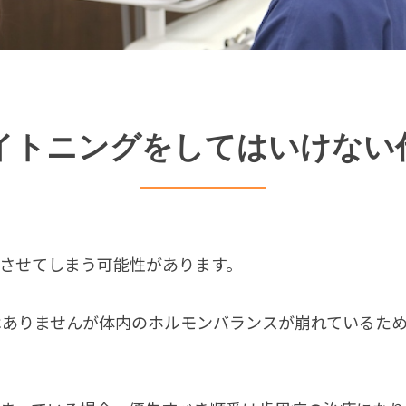
イトニングをしてはいけない
させてしまう可能性があります。
はありませんが体内のホルモンバランスが崩れているた