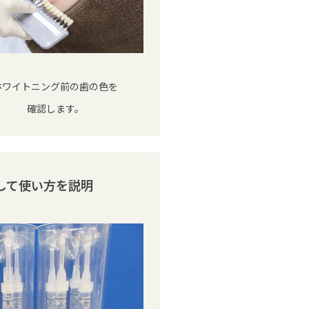
ホワイトニング前の歯の色を
確認します。
して使い方を説明