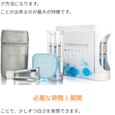
ング方法になります。
うことが出来るのが最大の特徴です。
必要な時間と期間
ることで、少しずつ白さを実感できます。